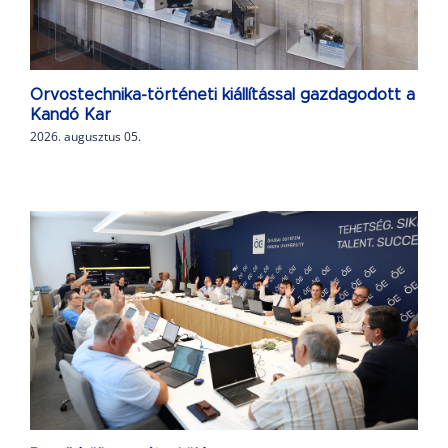
Orvostechnika-történeti kiállítással gazdagodott a
Kandó Kar
2026. augusztus 05.