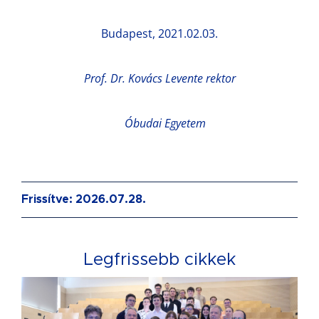
Budapest, 2021.02.03.
Prof. Dr. Kovács Levente rektor
Óbudai Egyetem
Frissítve: 2026.07.28.
Legfrissebb cikkek