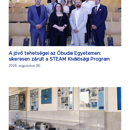
A jövő tehetségei az Óbudai Egyetemen:
sikeresen zárult a STEAM Kiválósági Program
2026. augusztus 06.