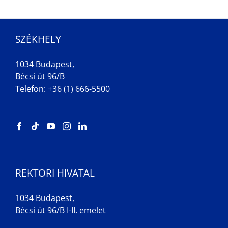
SZÉKHELY
1034 Budapest,
Bécsi út 96/B
Telefon: +36 (1) 666-5500
REKTORI HIVATAL
1034 Budapest,
Bécsi út 96/B I-II. emelet