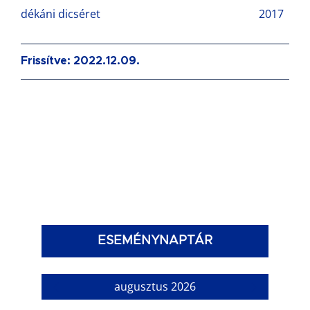
dékáni dicséret
2017
Frissítve: 2022.12.09.
ESEMÉNYNAPTÁR
augusztus 2026