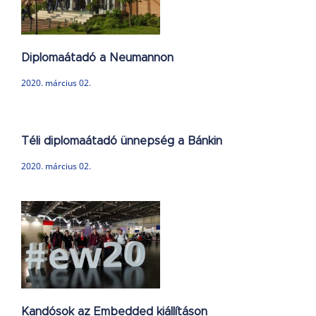
Diplomaátadó a Neumannon
2020. március 02.
Téli diplomaátadó ünnepség a Bánkin
2020. március 02.
Kandósok az Embedded kiállításon