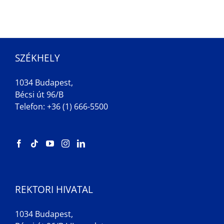
SZÉKHELY
1034 Budapest,
Bécsi út 96/B
Telefon: +36 (1) 666-5500
REKTORI HIVATAL
1034 Budapest,