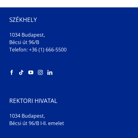
SZÉKHELY
1034 Budapest,
Bécsi út 96/B
Telefon: +36 (1) 666-5500
REKTORI HIVATAL
1034 Budapest,
Bécsi út 96/B I-II. emelet