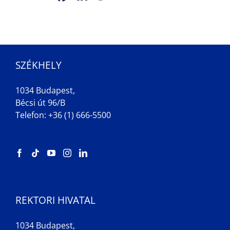
SZÉKHELY
1034 Budapest,
Bécsi út 96/B
Telefon: +36 (1) 666-5500
REKTORI HIVATAL
1034 Budapest,