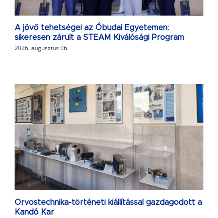
A jövő tehetségei az Óbudai Egyetemen:
sikeresen zárult a STEAM Kiválósági Program
2026. augusztus 06.
Orvostechnika-történeti kiállítással gazdagodott a
Kandó Kar