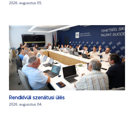
2026. augusztus 05.
Rendkívüli szenátusi ülés
2026. augusztus 04.