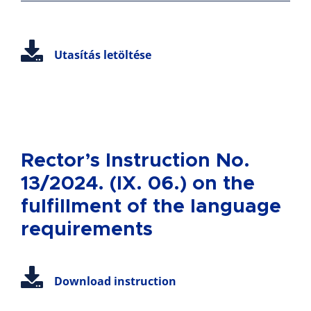
Utasítás letöltése
Rector’s Instruction No.
13/2024. (IX. 06.) on the
fulfillment of the language
requirements
Download instruction