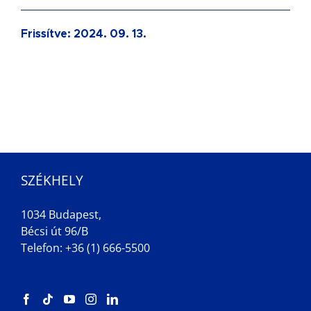
Frissítve:
2024. 09. 13.
SZÉKHELY
1034 Budapest,
Bécsi út 96/B
Telefon: +36 (1) 666-5500