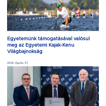
Egyetemünk támogatásával valósul
meg az Egyetemi Kajak-Kenu
Világbajnokság
2026. Április. 01