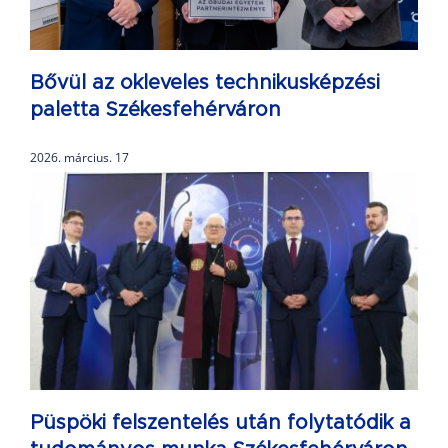
Bővül az okleveles technikusképzési
paletta Székesfehérváron
2026. március. 17
Püspöki felszentelés után folytatódik a