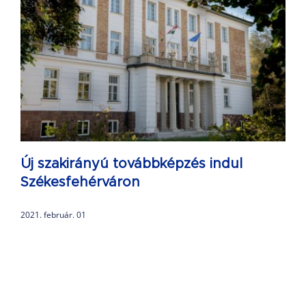
Új szakirányú továbbképzés indul
Székesfehérváron
2021. február. 01