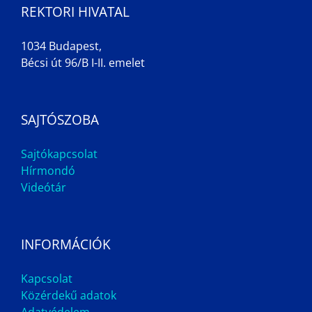
REKTORI HIVATAL
1034 Budapest,
Bécsi út 96/B I-II. emelet
SAJTÓSZOBA
Sajtókapcsolat
Hírmondó
Videótár
INFORMÁCIÓK
Kapcsolat
Közérdekű adatok