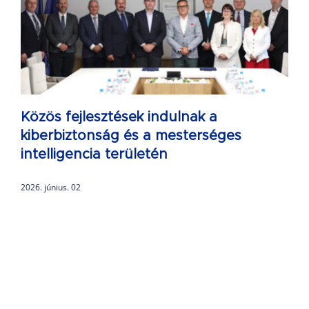
Közös fejlesztések indulnak a
kiberbiztonság és a mesterséges
intelligencia területén
2026. június. 02