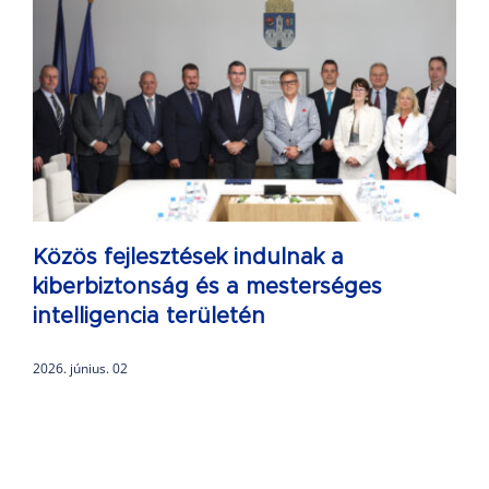
Közös fejlesztések indulnak a
kiberbiztonság és a mesterséges
intelligencia területén
2026. június. 02