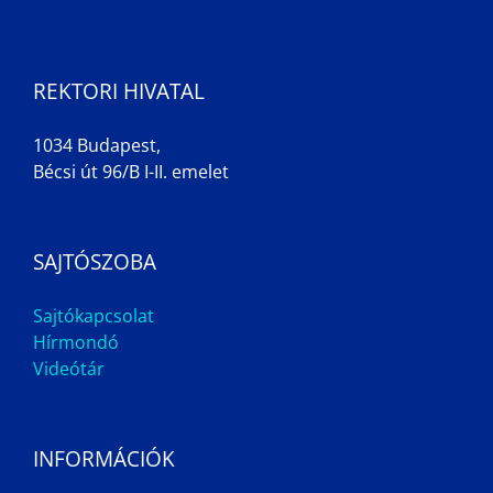
REKTORI HIVATAL
1034 Budapest,
Bécsi út 96/B I-II. emelet
SAJTÓSZOBA
Sajtókapcsolat
Hírmondó
Videótár
INFORMÁCIÓK