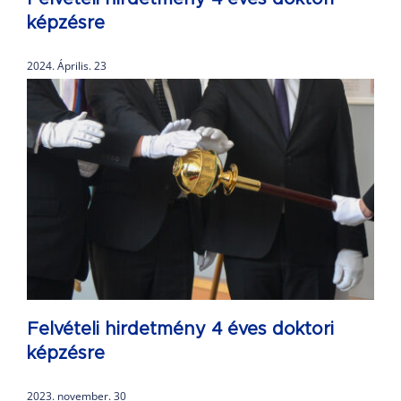
képzésre
2024. Április. 23
Felvételi hirdetmény 4 éves doktori
képzésre
2023. november. 30