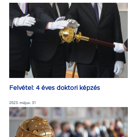
Felvétel: 4 éves doktori képzés
2023. május. 31