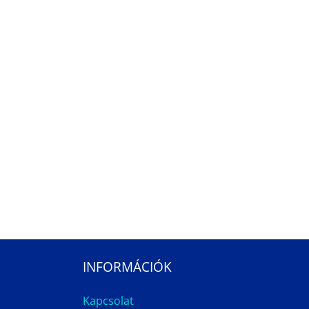
INFORMÁCIÓK
Kapcsolat