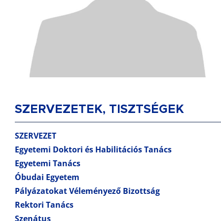
SZERVEZETEK, TISZTSÉGEK
SZERVEZET
Egyetemi Doktori és Habilitációs Tanács
Egyetemi Tanács
Óbudai Egyetem
Pályázatokat Véleményező Bizottság
Rektori Tanács
Szenátus