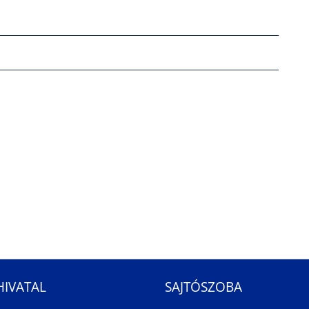
HIVATAL
SAJTÓSZOBA