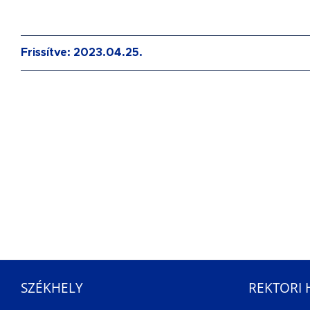
Frissítve: 2023.04.25.
SZÉKHELY
REKTORI 