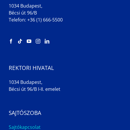
1034 Budapest,
Bécsi út 96/B
Telefon: +36 (1) 666-5500
REKTORI HIVATAL
1034 Budapest,
Bécsi út 96/B I-II. emelet
SAJTÓSZOBA
Sajtókapcsolat