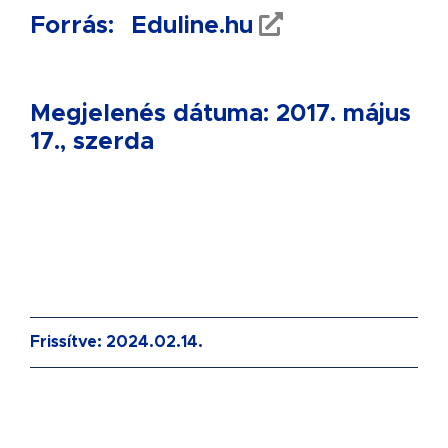
Forrás:
Eduline.hu
Megjelenés dátuma: 2017. május
17., szerda
Frissítve: 2024.02.14.