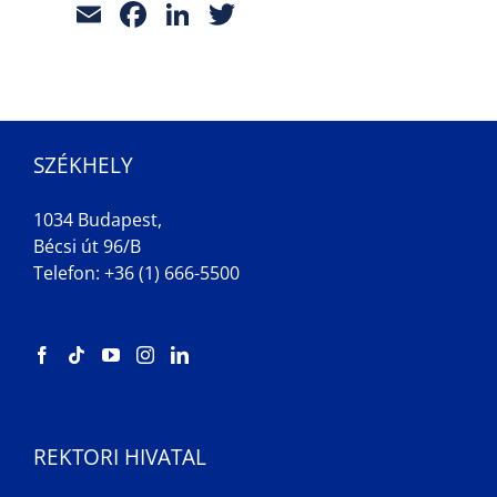
Email
Facebook
LinkedIn
Twitter
SZÉKHELY
1034 Budapest,
Bécsi út 96/B
Telefon: +36 (1) 666-5500
REKTORI HIVATAL