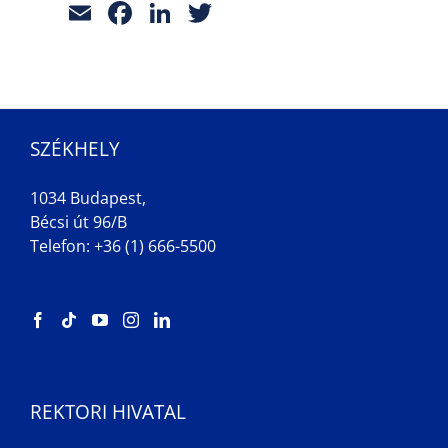
Email
Facebook
LinkedIn
Twitter
SZÉKHELY
1034 Budapest,
Bécsi út 96/B
Telefon: +36 (1) 666-5500
REKTORI HIVATAL