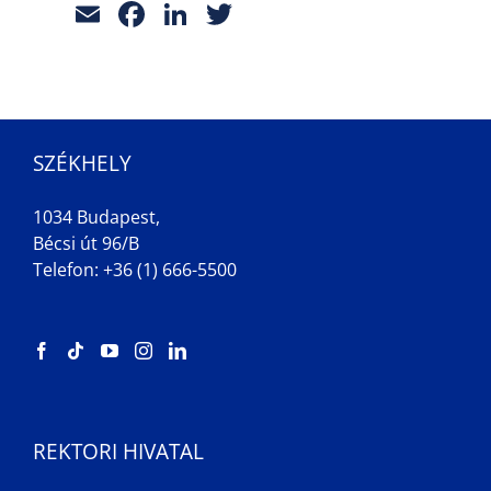
Email
Facebook
LinkedIn
Twitter
SZÉKHELY
1034 Budapest,
Bécsi út 96/B
Telefon: +36 (1) 666-5500
REKTORI HIVATAL