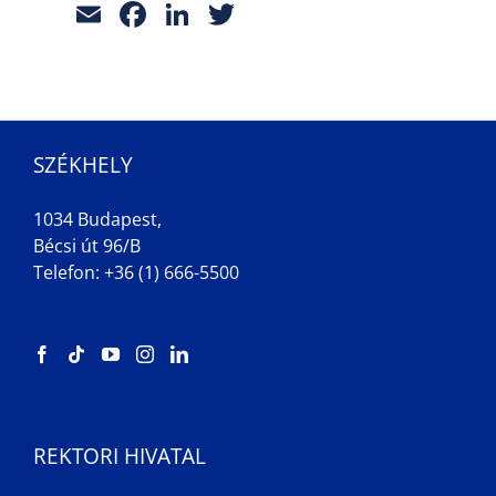
Email
Facebook
LinkedIn
Twitter
SZÉKHELY
1034 Budapest,
Bécsi út 96/B
Telefon: +36 (1) 666-5500
REKTORI HIVATAL