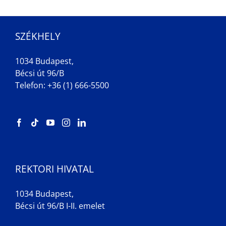
SZÉKHELY
1034 Budapest,
Bécsi út 96/B
Telefon: +36 (1) 666-5500
REKTORI HIVATAL
1034 Budapest,
Bécsi út 96/B I-II. emelet