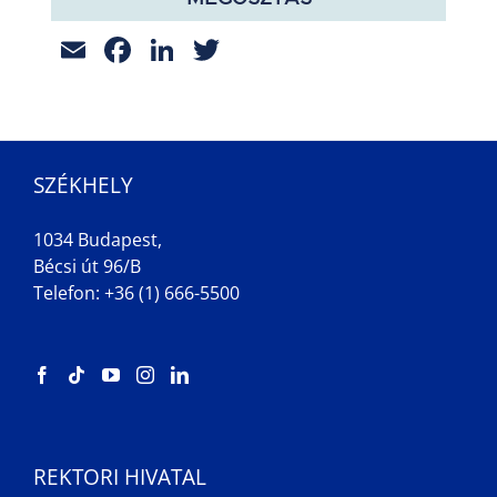
Email
Facebook
LinkedIn
Twitter
SZÉKHELY
1034 Budapest,
Bécsi út 96/B
Telefon: +36 (1) 666-5500
REKTORI HIVATAL