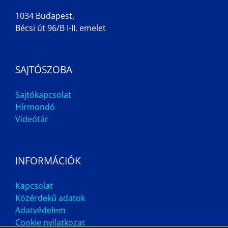
1034 Budapest,
Bécsi út 96/B I-II. emelet
SAJTÓSZOBA
Sajtókapcsolat
Hírmondó
Videótár
INFORMÁCIÓK
Kapcsolat
Közérdekű adatok
Adatvédelem
Cookie nyilatkozat