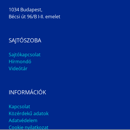
1034 Budapest,
Bécsi út 96/B I-II. emelet
SAJTÓSZOBA
Sajtókapcsolat
Hírmondó
Videótár
INFORMÁCIÓK
Kapcsolat
Közérdekű adatok
Adatvédelem
Cookie nyilatkozat