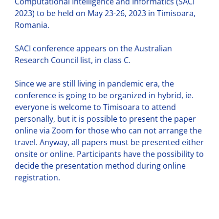
Computational Intelligence and Informatics (SACI
2023) to be held on May 23-26, 2023 in Timisoara,
Romania.
SACI conference appears on the Australian
Research Council list, in class C.
Since we are still living in pandemic era, the
conference is going to be organized in hybrid, ie.
everyone is welcome to Timisoara to attend
personally, but it is possible to present the paper
online via Zoom for those who can not arrange the
travel. Anyway, all papers must be presented either
onsite or online. Participants have the possibility to
decide the presentation method during online
registration.