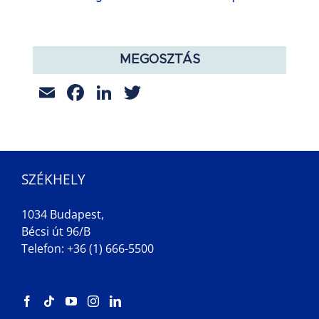
MEGOSZTÁS
Email
Facebook
LinkedIn
Twitter
SZÉKHELY
1034 Budapest,
Bécsi út 96/B
Telefon: +36 (1) 666-5500