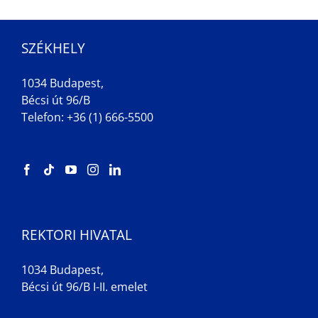
SZÉKHELY
1034 Budapest,
Bécsi út 96/B
Telefon: +36 (1) 666-5500
REKTORI HIVATAL
1034 Budapest,
Bécsi út 96/B I-II. emelet