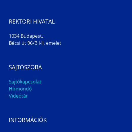
REKTORI HIVATAL
1034 Budapest,
Bécsi út 96/B I-II. emelet
SAJTÓSZOBA
Sajtókapcsolat
Hírmondó
Videótár
INFORMÁCIÓK