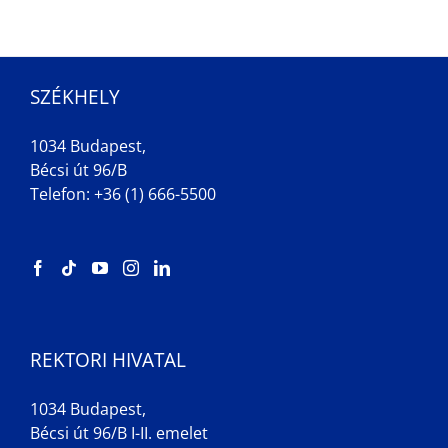
SZÉKHELY
1034 Budapest,
Bécsi út 96/B
Telefon: +36 (1) 666-5500
REKTORI HIVATAL
1034 Budapest,
Bécsi út 96/B I-II. emelet