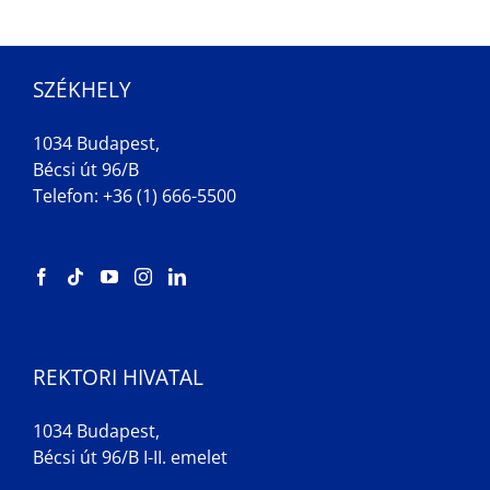
SZÉKHELY
1034 Budapest,
Bécsi út 96/B
Telefon: +36 (1) 666-5500
REKTORI HIVATAL
1034 Budapest,
Bécsi út 96/B I-II. emelet