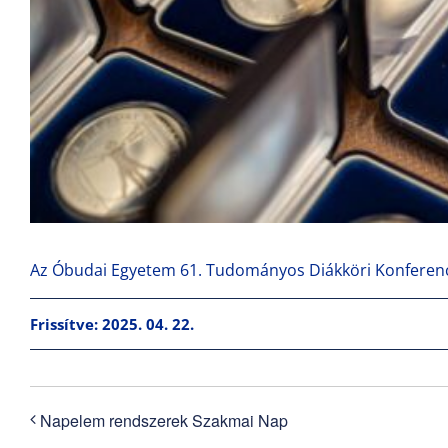
Az Óbudai Egyetem 61. Tudományos Diákköri Konferenc
Frissítve: 2025. 04. 22.
Napelem rendszerek Szakmai Nap