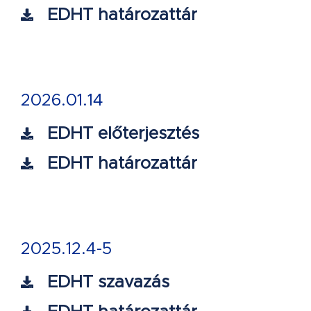
EDHT határozattár
2026.01.14
EDHT előterjesztés
EDHT határozattár
2025.12.4-5
EDHT szavazás