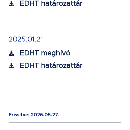
EDHT határozattár
2025.01.21
EDHT meghívó
EDHT határozattár
Frissítve: 2026.05.27.