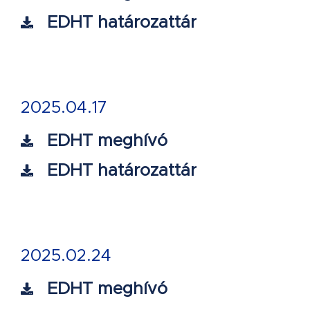
EDHT határozattár
2025.04.17
EDHT meghívó
EDHT határozattár
2025.02.24
EDHT meghívó