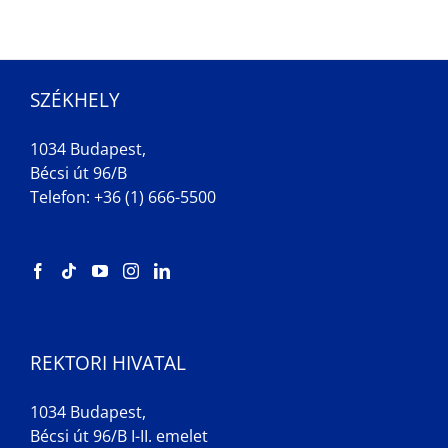
SZÉKHELY
1034 Budapest,
Bécsi út 96/B
Telefon: +36 (1) 666-5500
REKTORI HIVATAL
1034 Budapest,
Bécsi út 96/B I-II. emelet