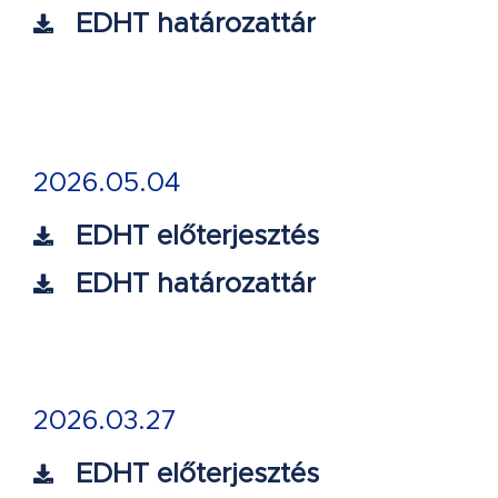
EDHT határozattár
2026.05.04
EDHT előterjesztés
EDHT határozattár
2026.03.27
EDHT előterjesztés