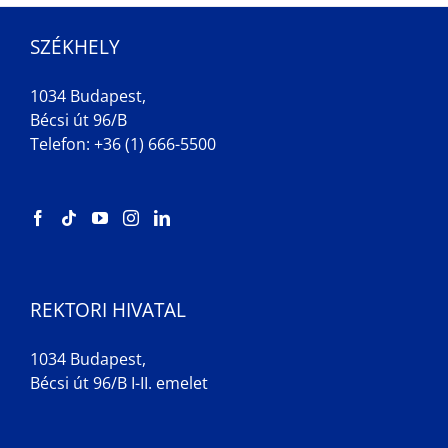
SZÉKHELY
1034 Budapest,
Bécsi út 96/B
Telefon: +36 (1) 666-5500
REKTORI HIVATAL
1034 Budapest,
Bécsi út 96/B I-II. emelet