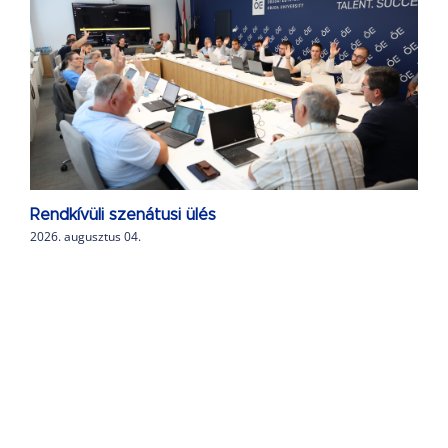
Rendkívüli szenátusi ülés
2026. augusztus 04.