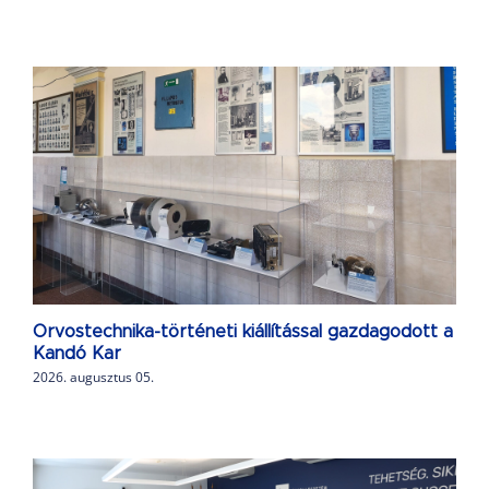
Orvostechnika-történeti kiállítással gazdagodott a
Kandó Kar
2026. augusztus 05.