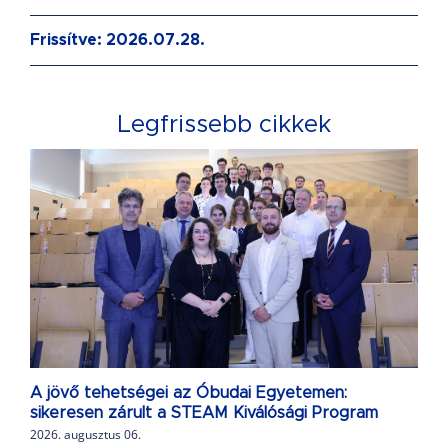
Frissítve: 2026.07.28.
Legfrissebb cikkek
A jövő tehetségei az Óbudai Egyetemen:
sikeresen zárult a STEAM Kiválósági Program
2026. augusztus 06.