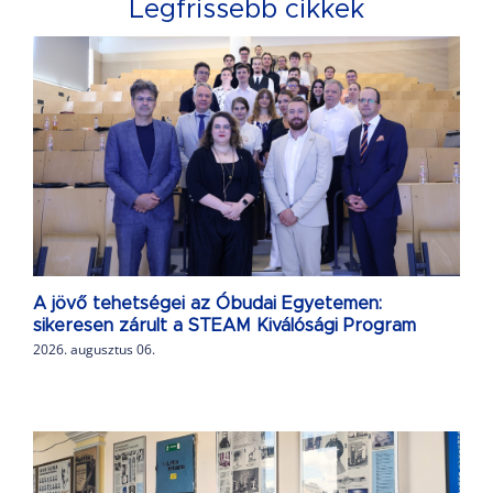
Legfrissebb cikkek
A jövő tehetségei az Óbudai Egyetemen:
sikeresen zárult a STEAM Kiválósági Program
2026. augusztus 06.