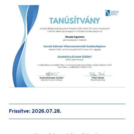
Frissítve: 2026.07.28.