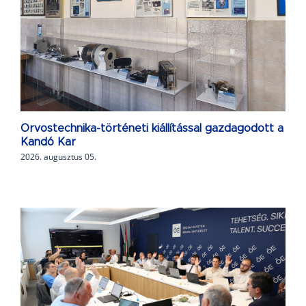
Orvostechnika-történeti kiállítással gazdagodott a
Kandó Kar
2026. augusztus 05.