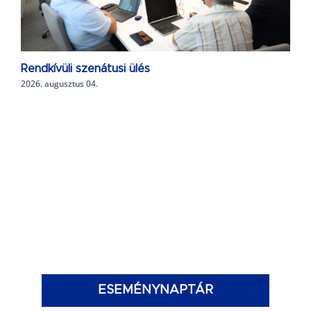
Rendkívüli szenátusi ülés
2026. augusztus 04.
ESEMÉNYNAPTÁR