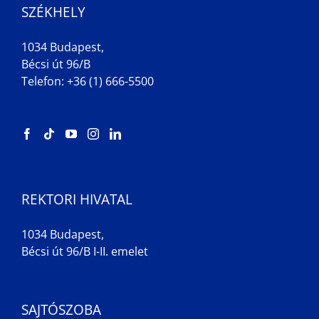
SZÉKHELY
1034 Budapest,
Bécsi út 96/B
Telefon: +36 (1) 666-5500
REKTORI HIVATAL
1034 Budapest,
Bécsi út 96/B I-II. emelet
SAJTÓSZOBA