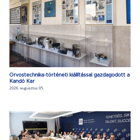
Orvostechnika-történeti kiállítással gazdagodott a
Kandó Kar
2026. augusztus 05.