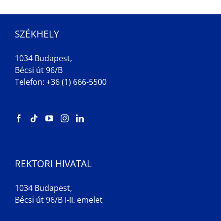
SZÉKHELY
1034 Budapest,
Bécsi út 96/B
Telefon: +36 (1) 666-5500
REKTORI HIVATAL
1034 Budapest,
Bécsi út 96/B I-II. emelet