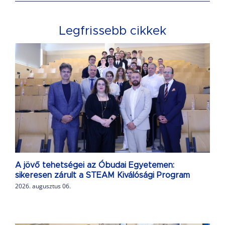
Legfrissebb cikkek
A jövő tehetségei az Óbudai Egyetemen:
sikeresen zárult a STEAM Kiválósági Program
2026. augusztus 06.