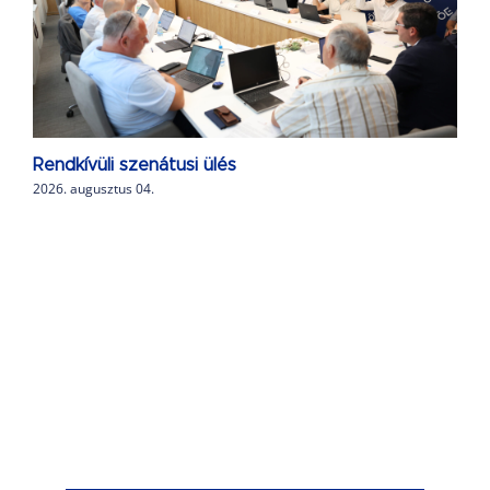
Rendkívüli szenátusi ülés
2026. augusztus 04.