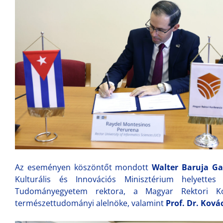
Az eseményen köszöntőt mondott
Walter Baruja Ga
Kulturális és Innovációs Minisztérium helyettes
Tudományegyetem rektora, a Magyar Rektori K
természettudományi alelnöke, valamint
Prof. Dr. Ková