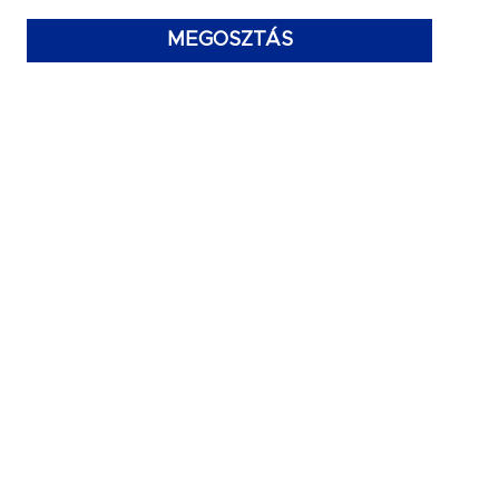
MEGOSZTÁS