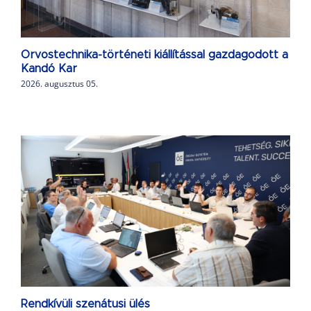
Orvostechnika-történeti kiállítással gazdagodott a
Kandó Kar
2026. augusztus 05.
Rendkívüli szenátusi ülés