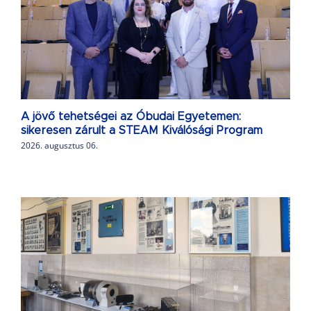
A jövő tehetségei az Óbudai Egyetemen:
sikeresen zárult a STEAM Kiválósági Program
2026. augusztus 06.