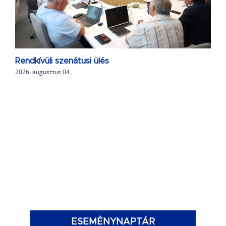
Rendkívüli szenátusi ülés
2026. augusztus 04.
ESEMÉNYNAPTÁR