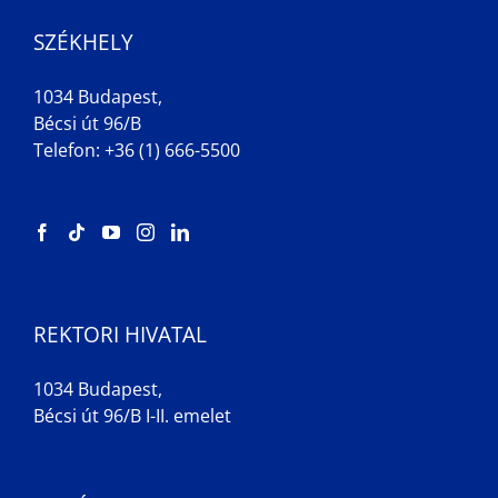
SZÉKHELY
1034 Budapest,
Bécsi út 96/B
Telefon: +36 (1) 666-5500
REKTORI HIVATAL
1034 Budapest,
Bécsi út 96/B I-II. emelet