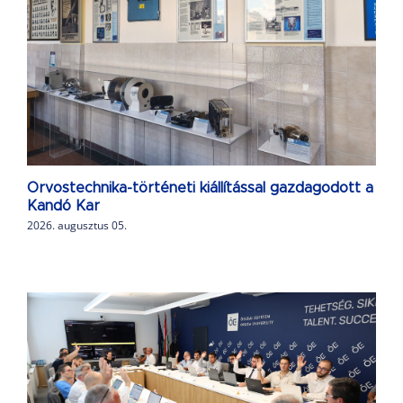
Orvostechnika-történeti kiállítással gazdagodott a
Kandó Kar
2026. augusztus 05.