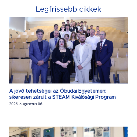
Legfrissebb cikkek
A jövő tehetségei az Óbudai Egyetemen:
sikeresen zárult a STEAM Kiválósági Program
2026. augusztus 06.