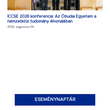
ICCSE 2026 konferencia: Az Óbudai Egyetem a
nemzetközi tudomány élvonalában
2026. augusztus 04.
ESEMÉNYNAPTÁR