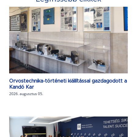
Orvostechnika-történeti kiállítással gazdagodott a
Kandó Kar
2026. augusztus 05.