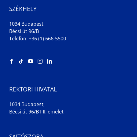
SZÉKHELY
1034 Budapest,
Bécsi út 96/B
Telefon: +36 (1) 666-5500
REKTORI HIVATAL
1034 Budapest,
Bécsi út 96/B I-II. emelet
SAJTÓSZOBA