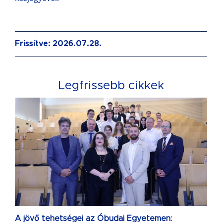
Frissítve: 2026.07.28.
Legfrissebb cikkek
A jövő tehetségei az Óbudai Egyetemen: