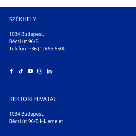
SZÉKHELY
1034 Budapest,
Bécsi út 96/B
Telefon: +36 (1) 666-5500
REKTORI HIVATAL
1034 Budapest,
Bécsi út 96/B I-II. emelet