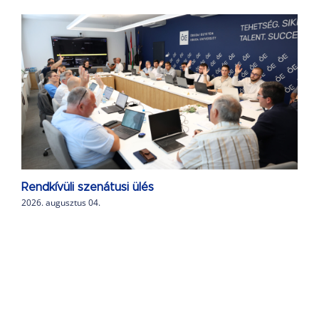
Rendkívüli szenátusi ülés
2026. augusztus 04.