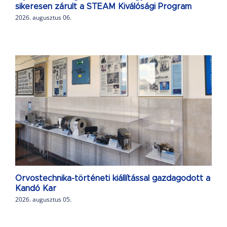
sikeresen zárult a STEAM Kiválósági Program
2026. augusztus 06.
Orvostechnika-történeti kiállítással gazdagodott a
Kandó Kar
2026. augusztus 05.