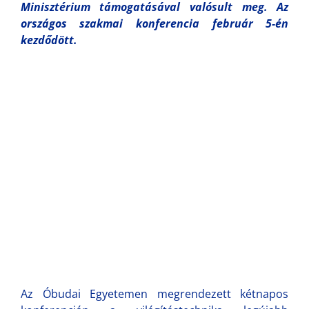
Minisztérium támogatásával valósult meg. Az
országos szakmai konferencia február 5-én
kezdődött.
Az Óbudai Egyetemen megrendezett kétnapos