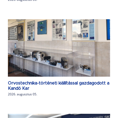
Orvostechnika-történeti kiállítással gazdagodott a
Kandó Kar
2026. augusztus 05.