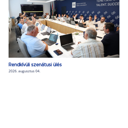
Rendkívüli szenátusi ülés
2026. augusztus 04.