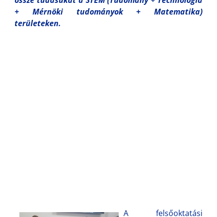
+ Mérnöki tudományok + Matematika)
területeken.
A felsőoktatási