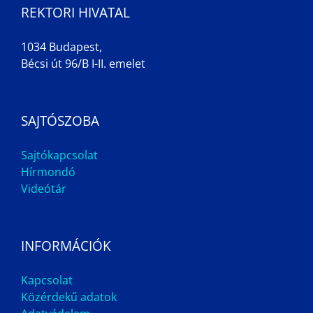
REKTORI HIVATAL
1034 Budapest,
Bécsi út 96/B I-II. emelet
SAJTÓSZOBA
Sajtókapcsolat
Hírmondó
Videótár
INFORMÁCIÓK
Kapcsolat
Közérdekű adatok