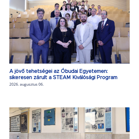
A jövő tehetségei az Óbudai Egyetemen:
sikeresen zárult a STEAM Kiválósági Program
2026. augusztus 06.