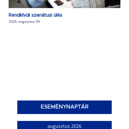
Rendkívüli szenátusi ülés
2026. augusztus 04.
ESEMÉNYNAPTÁR
augusztus 2026