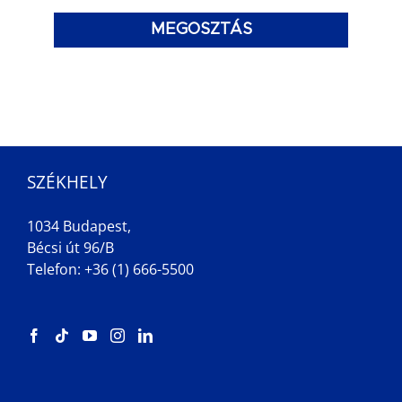
MEGOSZTÁS
SZÉKHELY
1034 Budapest,
Bécsi út 96/B
Telefon: +36 (1) 666-5500