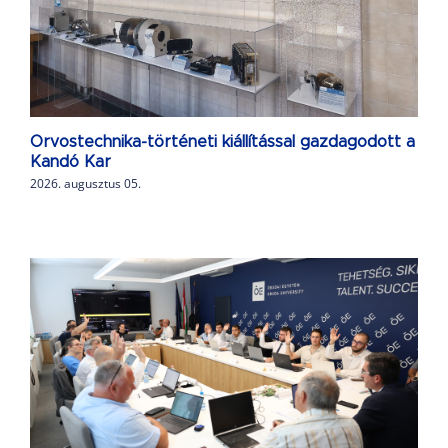
Orvostechnika-történeti kiállítással gazdagodott a
Kandó Kar
2026. augusztus 05.