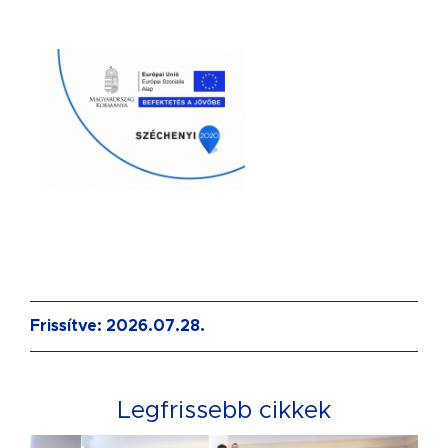
Frissítve: 2026.07.28.
Legfrissebb cikkek