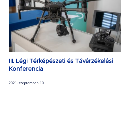
III. Légi Térképészeti és Távérzékelési
Konferencia
2021. szeptember. 10