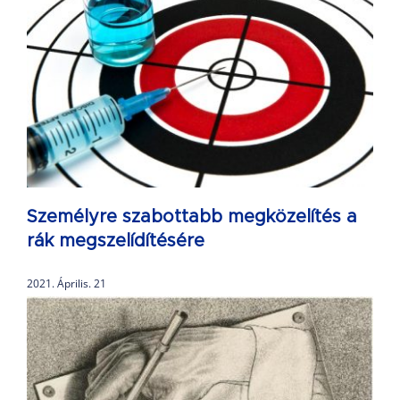
Személyre szabottabb megközelítés a
rák megszelídítésére
2021. Április. 21