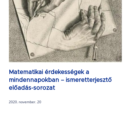
Matematikai érdekességek a
mindennapokban – ismeretterjesztő
előadás-sorozat
2020. november. 20