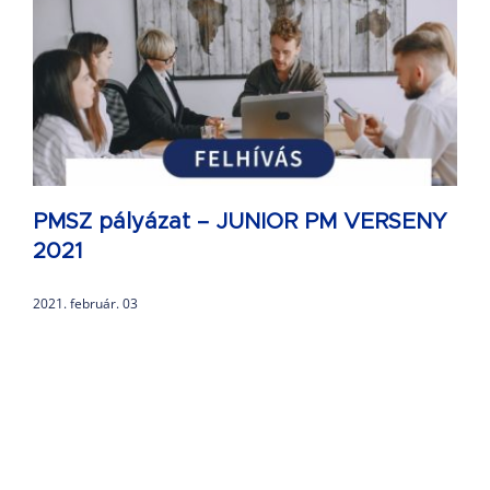
PMSZ pályázat – JUNIOR PM VERSENY
2021
2021. február. 03