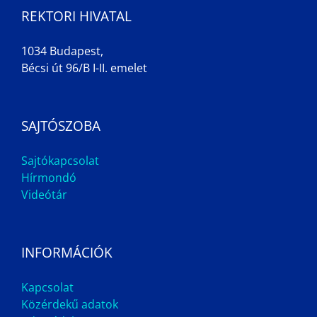
REKTORI HIVATAL
1034 Budapest,
Bécsi út 96/B I-II. emelet
SAJTÓSZOBA
Sajtókapcsolat
Hírmondó
Videótár
INFORMÁCIÓK
Kapcsolat
Közérdekű adatok