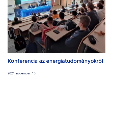
Konferencia az energiatudományokról
2021. november. 10