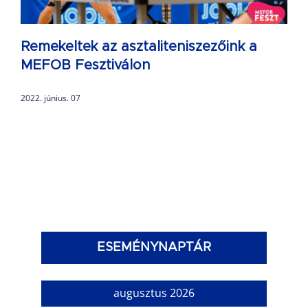
Remekeltek az asztaliteniszezőink a
MEFOB Fesztiválon
2022. június. 07
ESEMÉNYNAPTÁR
augusztus 2026