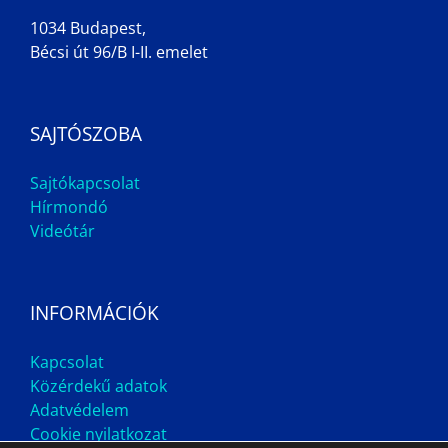
1034 Budapest,
Bécsi út 96/B I-II. emelet
SAJTÓSZOBA
Sajtókapcsolat
Hírmondó
Videótár
INFORMÁCIÓK
Kapcsolat
Közérdekű adatok
Adatvédelem
Cookie nyilatkozat