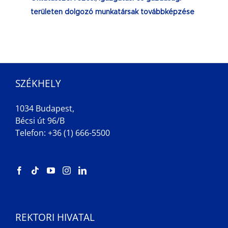
területen dolgozó munkatársak továbbképzése
SZÉKHELY
1034 Budapest,
Bécsi út 96/B
Telefon: +36 (1) 666-5500
REKTORI HIVATAL