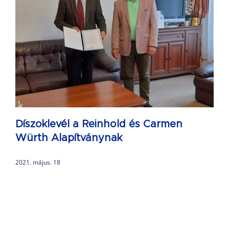
Díszoklevél a Reinhold és Carmen
Würth Alapítványnak
2021. május. 18