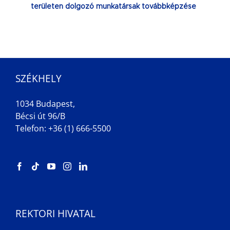
területen dolgozó munkatársak továbbképzése
SZÉKHELY
1034 Budapest,
Bécsi út 96/B
Telefon: +36 (1) 666-5500
REKTORI HIVATAL