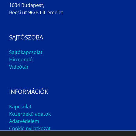
1034 Budapest,
Bécsi út 96/B I-II. emelet
SAJTÓSZOBA
Sajtókapcsolat
Hírmondó
Videótár
INFORMÁCIÓK
Kapcsolat
Közérdekű adatok
Adatvédelem
Cookie nyilatkozat