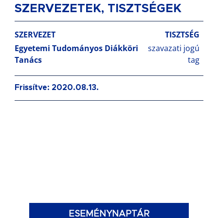
SZERVEZETEK, TISZTSÉGEK
SZERVEZET
TISZTSÉG
Egyetemi Tudományos Diákköri
szavazati jogú
Tanács
tag
Frissítve: 2020.08.13.
ESEMÉNYNAPTÁR