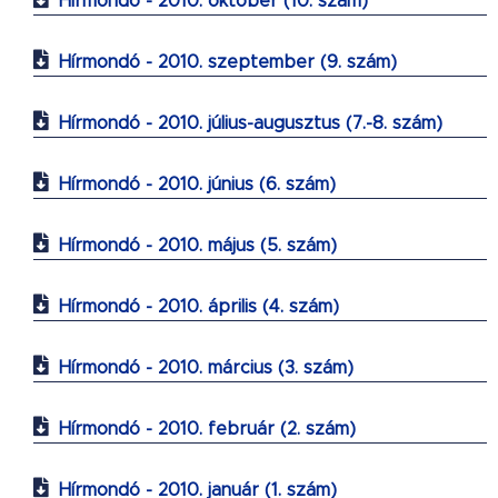
Hírmondó - 2010. október (10. szám)
Hírmondó - 2010. szeptember (9. szám)
Hírmondó - 2010. július-augusztus (7.-8. szám)
Hírmondó - 2010. június (6. szám)
Hírmondó - 2010. május (5. szám)
Hírmondó - 2010. április (4. szám)
Hírmondó - 2010. március (3. szám)
Hírmondó - 2010. február (2. szám)
Hírmondó - 2010. január (1. szám)