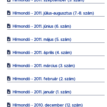
Hírmondó - 2011. szeptember (9. szám)
Hírmondó - 2011. július-augusztus (7.-8. szám)
Hírmondó - 2011. június (6. szám)
Hírmondó - 2011. május (5. szám)
Hírmondó - 2011. április (4. szám)
Hírmondó - 2011. március (3. szám)
Hírmondó - 2011. február (2. szám)
Hírmondó - 2011. január (1. szám)
Hírmondó - 2010. december (12. szám)