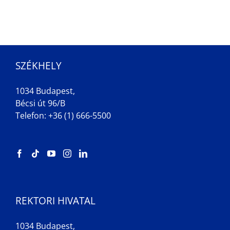
SZÉKHELY
1034 Budapest,
Bécsi út 96/B
Telefon: +36 (1) 666-5500
REKTORI HIVATAL
1034 Budapest,