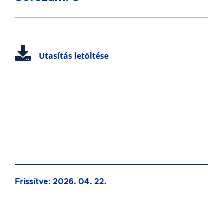
Utasítás letöltése
Frissítve:
2026. 04. 22.