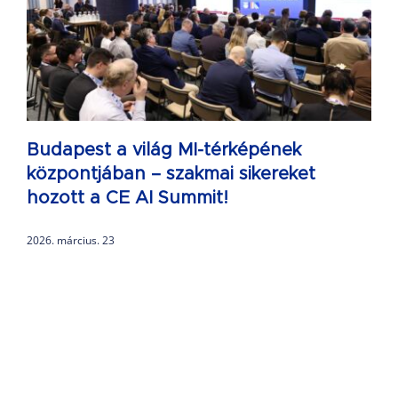
Budapest a világ MI-térképének
központjában – szakmai sikereket
hozott a CE AI Summit!
2026. március. 23